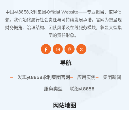
中国·yl8858永利集团·Official Website——专业担当，值得信
赖。我们始终履行社会责任与可持续发展承诺，官网为您呈现
财务概览、治理结构、团队风采及在线服务模块，彰显大型集
团的责任形象。
导航
发现
yl8858永利集团官网
应用实例
集团新闻
服务类型
联络
yl8858
网站地图
SiteMap