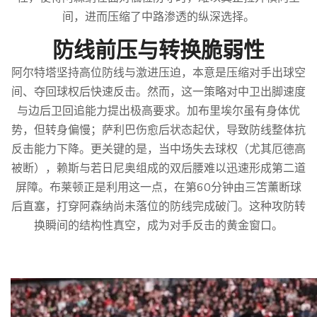
间，进而压缩了中路渗透的纵深选择。
防线前压与转换脆弱性
阿尔特塔坚持高位防线与激进压迫，本意是压缩对手出球空
间、夺回球权后快速反击。然而，这一策略对中卫出脚速度
与边后卫回追能力提出极高要求。加布里埃尔虽有身体优
势，但转身偏慢；萨利巴伤愈后状态起伏，导致防线整体抗
反击能力下降。更关键的是，当中场失去球权（尤其厄德高
被断），赖斯与若日尼奥组成的双后腰难以迅速形成第二道
屏障。布莱顿正是利用这一点，在第60分钟由三笘薰断球
后直塞，打穿阿森纳尚未落位的防线完成破门。这种攻防转
换瞬间的结构性真空，成为对手反击的黄金窗口。