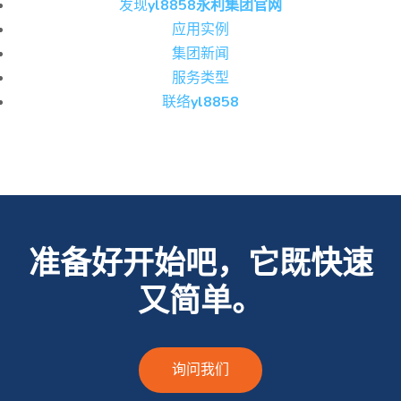
发现
yl8858永利集团官网
应用实例
集团新闻
服务类型
联络
yl8858
准备好开始吧，它既快速
又简单。
询问我们