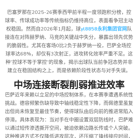
巴塞罗那在2025-26赛季西甲前半程一度领跑积分榜，控
球率、传球成功率等传统指标仍维持高位，表面看争冠主动
权稳固。然而自2026年1月起，球
yl8858永利集团官网
队
接连在对阵赫罗纳、马竞的关键战中失分，暴露出领先优势
的脆弱性。尤其在客场0比2负于赫罗纳一役，巴萨全场控
球率达68%，却仅有3次射正，进攻转化效率严重不足。这
种“控球不等于掌控”的现象，揭示出球队当前争冠态势并非
建立在稳固结构之上，而是依赖阶段性状态与对手失误。
中场连接断裂削弱推进效率
巴萨近年来赖以立足的中场控制体系，在本赛季遭遇系统性
挑战。德容频繁伤缺导致中轴线稳定性下降，而佩德里虽复
出但尚未恢复至最佳节奏，使得球队由后向前的推进常陷入
停滞。具体表现为：当对手在中圈设置双层防线时，巴萨难
以通过短传渗透撕开空间，被迫依赖边路长传或个人突破。
这种推进方式不仅降低进攻层次，还压缩了锋线接应时间，