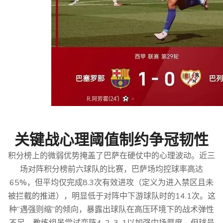
关键战心理阈值制约争冠韧性
积分榜上的微弱优势掩盖了巴萨在硬仗中的心理波动。近三
场对阵积分榜前六球队的比赛，巴萨场均控球率高达
65%，但平均仅完成8.3次有效进攻（定义为进入禁区且未
被拦截的推进），明显低于对阵中下游球队时的14.1次。这
种“遇强则缩”的倾向，暴露出球队在高压环境下的战术弹性