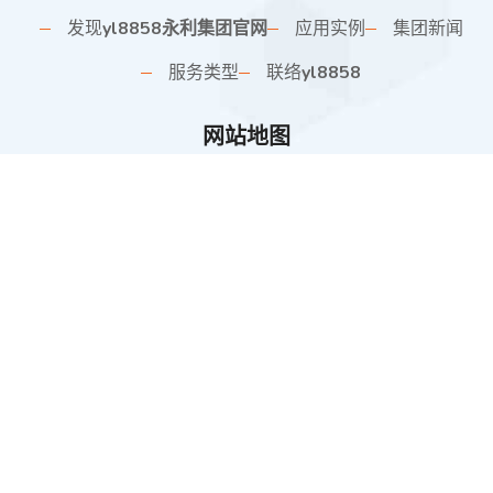
发现
yl8858永利集团官网
应用实例
集团新闻
服务类型
联络
yl8858
网站地图
SiteMap
联系方式
浙江省义乌市福田街道商城大道L300号曙光国际大厦
A1403（自主申报）
dialectical@yahoo.com
18164139460