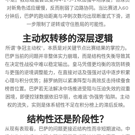
不足。教练组虽尝试变阵4-2-3-1以加强中场厚度，但球员
对新角色适应缓慢，反而削弱了边路协同。当比赛进入60
分钟后，巴萨的跑动距离与冲刺次数均出现断崖式下滑，进
一步限制了逆转或守住胜局的可能性。
主动权转移的深层逻辑
所谓“争冠主动权”，本质是对关键节点比赛结果的掌控力。
巴萨当前的问题并非整体实力崩塌，而是结构性失衡导致其
在决定性战役中难以稳定输出。皇马凭借更均衡的攻防转换
与更强的逆境调整能力，在直接对话及强强对话中逐步积累
心理与积分优势；赫罗纳则以紧凑阵型与高效反击持续蚕食
榜首位置。巴萨若无法解决中场推进受阻与压迫失效的双重
困境，即便控球数据依旧华丽，也难逃“伪强势”陷阱。主动
权的流失，实则是体系韧性不足在积分榜上的滞后反映。
结构性还是阶段性？
从现有表现看，巴萨的问题更接近结构性而非短期波动。中