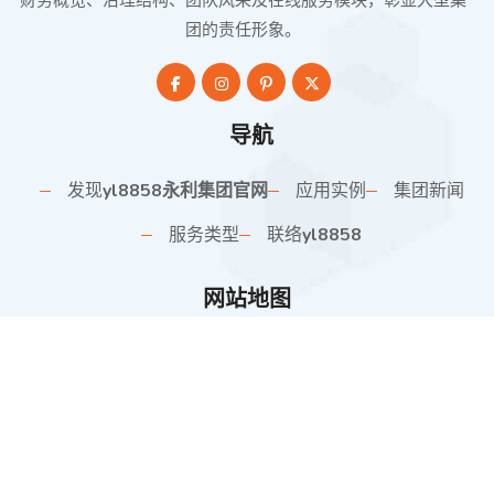
团的责任形象。
导航
发现
yl8858永利集团官网
应用实例
集团新闻
服务类型
联络
yl8858
网站地图
SiteMap
联系方式
浙江省义乌市福田街道商城大道L300号曙光国际大厦