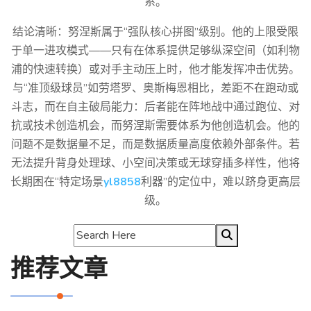
系。
结论清晰：努涅斯属于“强队核心拼图”级别。他的上限受限
于单一进攻模式——只有在体系提供足够纵深空间（如利物
浦的快速转换）或对手主动压上时，他才能发挥冲击优势。
与“准顶级球员”如劳塔罗、奥斯梅恩相比，差距不在跑动或
斗志，而在自主破局能力：后者能在阵地战中通过跑位、对
抗或技术创造机会，而努涅斯需要体系为他创造机会。他的
问题不是数据量不足，而是数据质量高度依赖外部条件。若
无法提升背身处理球、小空间决策或无球穿插多样性，他将
长期困在“特定场景
yl8858
利器”的定位中，难以跻身更高层
级。
推荐文章