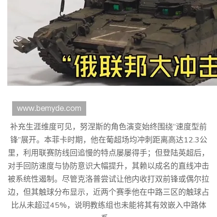
补充生涯维度可见，努涅斯的角色演变始终围绕“速度型前
锋”展开。本菲卡时期，他在葡超场均冲刺距离高达12.3公
里，利用联赛防线回追慢的特点屡屡得手；但登陆英超后，
对手回防速度与协防意识大幅提升，其赖以成名的直线冲击
被系统性遏制。尽管克洛普尝试让他内收打双前锋或偶尔拉
边，但其触球分布显示，近两个赛季他在中路三区的触球占
比从未超过45%，说明教练组也未能将其有效嵌入中路体