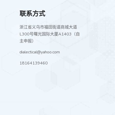
联系方式
浙江省义乌市福田街道商城大道
L300号曙光国际大厦A1403（自
主申报）
dialectical@yahoo.com
18164139460