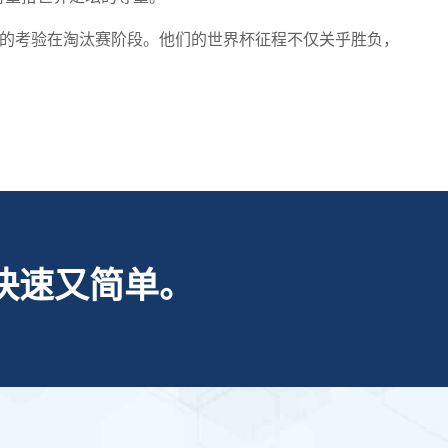
正的考验在淘汰赛阶段。他们的世界杯征程不仅关乎胜负，
快速又简单。