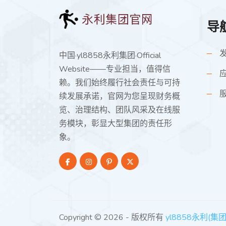
导
中国·yl8858永利集团·Official
Website——专业担当，值得信
赖。我们始终履行社会责任与可持
续发展承诺，官网为您呈现财务概
览、治理结构、团队风采及在线服
务模块，彰显大型集团的责任形
象。
Copyright © 2026 - 版权所有
yl8858永利(集团)-O