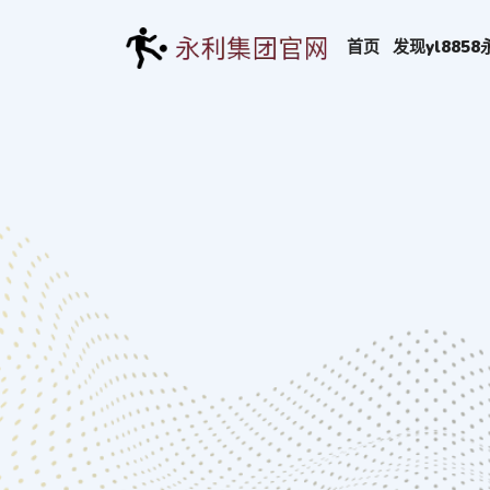
首页
发现
yl885