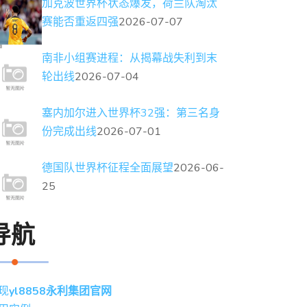
加克波世界杯状态爆发，荷兰队淘汰
赛能否重返四强
2026-07-07
南非小组赛进程：从揭幕战失利到末
轮出线
2026-07-04
塞内加尔进入世界杯32强：第三名身
份完成出线
2026-07-01
德国队世界杯征程全面展望
2026-06-
25
导航
现
yl8858永利集团官网