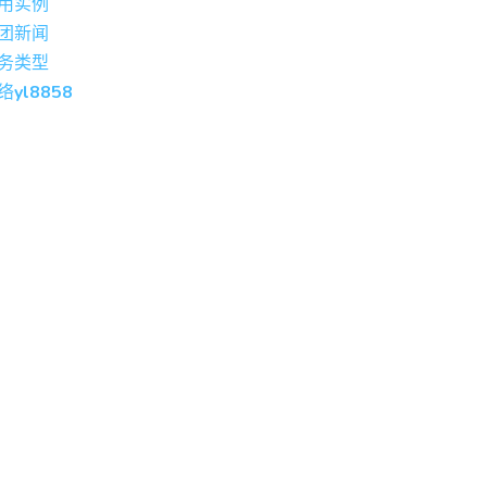
用实例
团新闻
务类型
络
yl8858