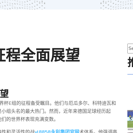
征程全面展望
望
世界杯E组的征程备受瞩目。他们与厄瓜多尔、科特迪瓦和
是小组头名的最大热门。然而，近年来德国足球经历起
他们的世界杯表现充满变数。
略性和灵活性的战
yl8858永利集团官网
术体系。他强调高