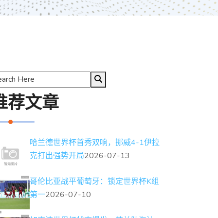
推荐文章
哈兰德世界杯首秀双响，挪威4-1伊拉
克打出强势开局
2026-07-13
哥伦比亚战平葡萄牙：锁定世界杯K组
第一
2026-07-10