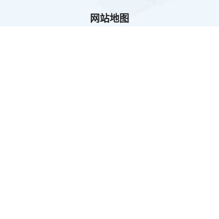
网站地图
SiteMap
联系方式
浙江省义乌市福田街道商城大道L300号曙光国际大厦
A1403（自主申报）
dialectical@yahoo.com
18164139460
Copyright © 2026 - 版权所有
yl8858永利(集团)-Official