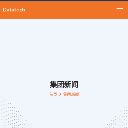
集团新闻
首页
集团新闻