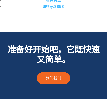
服务类型
联络
yl8858
准备好开始吧，它既快速
又简单。
询问我们