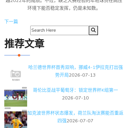
越2022年的成绩。不过，缺乏大赛经验的年轻球员在高压
环境下能否稳定发挥，仍是未知数。
下一篇
推荐文章
哈兰德世界杯首秀双响，挪威4-1伊拉克打出强
势开局
2026-07-13
哥伦比亚战平葡萄牙：锁定世界杯K组第一
2026-07-10
加克波世界杯状态爆发，荷兰队淘汰赛能否重返
四强
2026-07-07