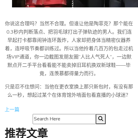
你说这合理吗？当然不合理。但谁让他是陶菲克？那个能在
0.3秒内判断落点、把羽毛球打出子弹轨迹的男人。我们连
早起打卡都靠闹钟连环轰炸，人家却把身体当精密仪器养
着，连呼吸节奏都训练过。所以当他拎着几百万的包走过机
场VIP通道，你一边截图发朋友圈“人比人气死人”，一边默
默点开二手平台看看能不能卖掉旧耳机换双新球鞋——毕
竟，连羡慕都得量力而行。
只是忍不住想问：当他在更衣室换上那只新包时，有没有那
么一秒，想起过某个在体育馆外啃面包看直播的小球迷？
上一篇
推荐文章