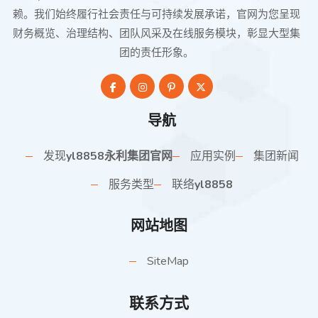
赖。我们始终履行社会责任与可持续发展承诺，官网为您呈现
财务概览、治理结构、团队风采及在线服务模块，彰显大型集
团的责任形象。
导航
发现
yl8858永利集团官网
应用实例
集团新闻
服务类型
联络
yl8858
网站地图
SiteMap
联系方式