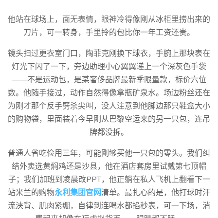
他站在球场上，面无表情，眼神冷得像刚从冰柜里捞出来的
刀片，可一转身，手里拎的包比你一年工资还贵。
镜头扫过更衣室门口，陶菲克刚换下球衣，手腕上那块表在
灯光下闪了一下，旁边助理小心翼翼递上一个深灰色手袋
——不是运动包，是某奢侈品牌最新季限量款，标价六位
数。他随手接过，动作自然得像拿瓶矿泉水。场边粉丝还在
为刚才那个反手劈杀尖叫，没人注意到他脚边那只鞋盒大小
的购物袋，里面装着今早刚从巴黎空运来的另一只包，连吊
牌都没拆。
普通人省吃俭用三年，可能刚够买他一只包的零头。我们纠
结外卖选黄焖鸡还是沙县，他在酒店套房里试戴第七顶帽
子；我们加班到凌晨改PPT，他正躺在私人飞机上翻看下一
站米兰的购物
永利集团官网
清单。最扎心的是，他打球时汗
流浃背、肌肉紧绷，自律到连喝水都掐秒表，可一下场，消