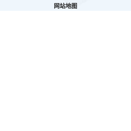
网站地图
SiteMap
联系方式
浙江省义乌市福田街道商城大道L300号曙光国际大厦
A1403（自主申报）
dialectical@yahoo.com
18164139460
Copyright © 2026 - 版权所有
yl8858永利(集团)-Official
website