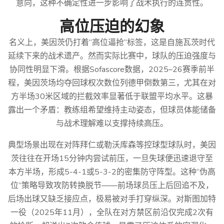
意向，这种不确定性进一步影响了战术执行的连贯性。
高位压迫的幻象
名义上，美因茨仍打着“高位逼抢”标签，这是自施瓦茨时代
延续下来的战术遗产。然而实际比赛中，球队的压迫强度与
协同性明显下滑。根据Sofascore数据，2025–26赛季前半
程，美因茨场均夺回球权次数位列德甲倒数第三，尤其在对
方半场30米区域的拦截效率显著低于联盟平均水平。这暴
露出一个矛盾：教练组希望维持主动姿态，但球员体能储备
与战术理解难以支撑持续高压。
典型场景出现在对阵拜仁或勒沃库森等控球型球队时，美因
茨往往在开场15分钟内尝试前压，一旦失球便迅速退守至
本方半场，形成5-4-1或5-3-2的密集防守阵型。这种“伪高
位”策略导致攻防转换脱节——前场球员压上后回追不及，
后场出球又缺乏接应点，极易被对手打穿纵深。对斯图加特
一役（2025年11月），全队在对方禁区前沿仅完成2次有