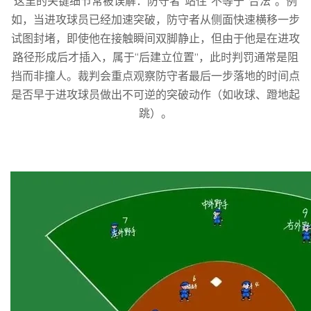
这里的关键细节常被误解：防守者“站住”不等于“合法”。例
如，当进攻球员已经加速突破，防守者从侧面快速横移一步
试图封堵，即使他在接触瞬间双脚静止，但由于他是在进攻
路径形成后才插入，属于“后建立位置”，此时判罚通常是阻
挡而非撞人。裁判会重点观察防守者最后一步落地的时间点
是否早于进攻球员做出不可逆的突破动作（如收球、蹬地起
跳）。