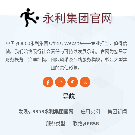
中国·yl8858永利集团·Official Website——专业担当，值得信
赖。我们始终履行社会责任与可持续发展承诺，官网为您呈现
财务概览、治理结构、团队风采及在线服务模块，彰显大型集
团的责任形象。
导航
发现
yl8858永利集团官网
应用实例
集团新闻
服务类型
联络
yl8858