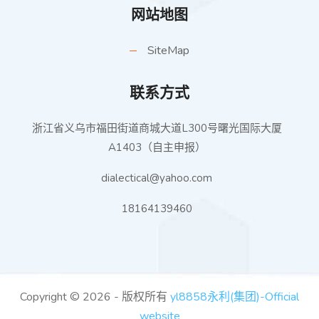
网站地图
SiteMap
联系方式
浙江省义乌市福田街道商城大道L300号曙光国际大厦
A1403（自主申报）
dialectical@yahoo.com
18164139460
Copyright © 2026 - 版权所有
yl8858永利(集团)-Official
website