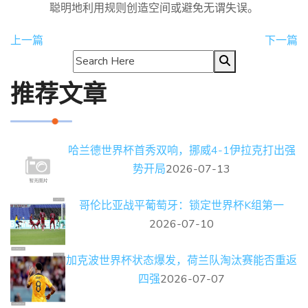
聪明地利用规则创造空间或避免无谓失误。
上一篇
下一篇
推荐文章
哈兰德世界杯首秀双响，挪威4-1伊拉克打出强
势开局
2026-07-13
哥伦比亚战平葡萄牙：锁定世界杯K组第一
2026-07-10
加克波世界杯状态爆发，荷兰队淘汰赛能否重返
四强
2026-07-07