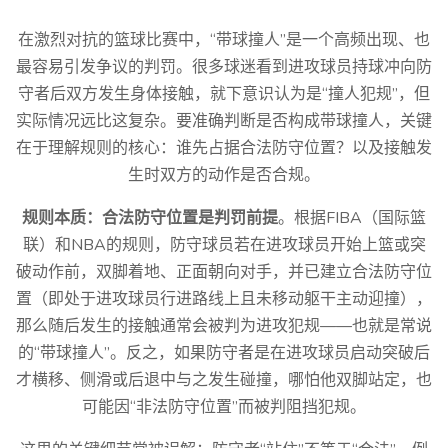
在激烈对抗的篮球比赛中，“带球撞人”是一个高频出现、也
最容易引发争议的判罚。很多球迷看到进攻球员持球冲向防
守者后双方发生身体接触，就下意识认为是“撞人犯规”，但
实际情况远比这复杂。要准确判断是否构成带球撞人，关键
在于理解规则的核心：谁先占据合法防守位置？以及接触发
生时双方的动作是否合规。
规则本质：合法防守位置是判罚前提
。根据FIBA（国际篮
联）和NBA的规则，防守球员若在进攻球员开始上篮或突
破动作前，双脚着地、正面朝向对手，并已建立合法防守位
置（即处于进攻球员行进路线上且未移动躯干主动迎撞），
那么随后发生的接触通常会被判为进攻犯规——也就是常说
的“带球撞人”。反之，如果防守者是在进攻球员启动突破后
才横移、侧滑或后退中与之发生碰撞，哪怕他双脚站定，也
可能因“非法防守位置”而被判阻挡犯规。