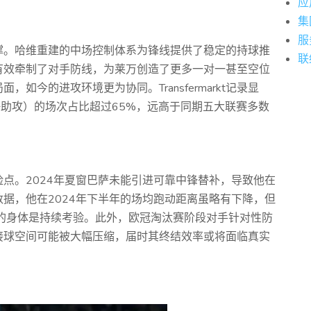
应
集
服
撑。哈维重建的中场控制体系为锋线提供了稳定的持球推
联
有效牵制了对手防线，为莱万创造了更多一对一甚至空位
如今的进攻环境更为协同。Transfermarkt记录显
+助攻）的场次占比超过65%，远高于同期五大联赛多数
点。2024年夏窗巴萨未能引进可靠中锋替补，导致他在
据，他在2024年下半年的场均跑动距离虽略有下降，但
的身体是持续考验。此外，欧冠淘汰赛阶段对手针对性防
接球空间可能被大幅压缩，届时其终结效率或将面临真实