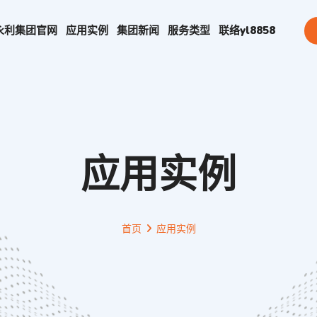
8永利集团官网
应用实例
集团新闻
服务类型
联络
yl8858
应用实例
首页
应用实例