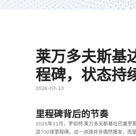
莱万多夫斯基达
程碑，状态持
2026-03-13
里程碑背后的节奏
2025年11月，罗伯特·莱万多夫斯基在巴塞
涯700球里程碑。这一进球并非偶然爆发，而