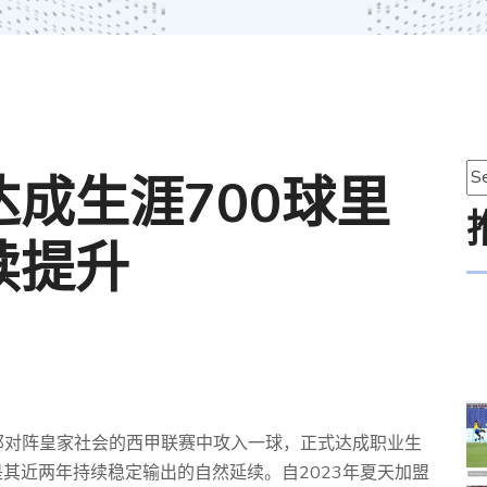
成生涯700球里
续提升
罗那对阵皇家社会的西甲联赛中攻入一球，正式达成职业生
是其近两年持续稳定输出的自然延续。自2023年夏天加盟