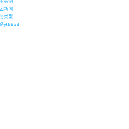
用实例
团新闻
务类型
络
yl8858