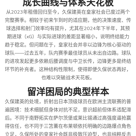
成长曲线与体系天花板
从2023年租借回归至今，久保建英在皇家社会已度过两个
完整赛季。相较于初来乍到时的适应期，他的决策速度、传
球选择和射门效率均有提升，尤其在2024年下半年，其预
期进球（xG）与实际进球的差距显著缩小，说明终结能力
趋于稳定。但问题在于，皇家社会并非以边锋为核心驱动的
球队——过去五年，队内赛季最佳球员从未出自边路。球队
的进攻发起更多依赖后腰调度与中卫长传，边锋更多是终结
环节的补充者。这种结构性限制，使得即便久保状态再好，
也难以突破战术天花板。
留洋困局的典型样本
久保建英的处境，折射出日本顶级球员在欧洲主流联赛的普
遍困境：技术细腻但身体对抗不足，意识超前但体系适配滞
后。不同于南野拓实在萨尔茨堡或莱比锡通过高强度逼抢赢
得信任，也不同于三笘薰在布莱顿依托明确的边路爆点角色
立足，久保所处的皇家社会既非极致压迫型，也非纯粹反击