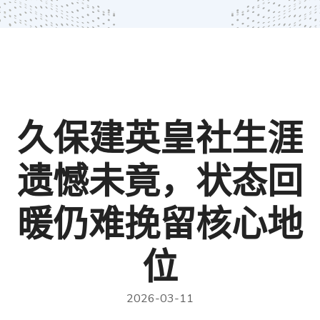
久保建英皇社生涯
遗憾未竟，状态回
暖仍难挽留核心地
位
2026-03-11