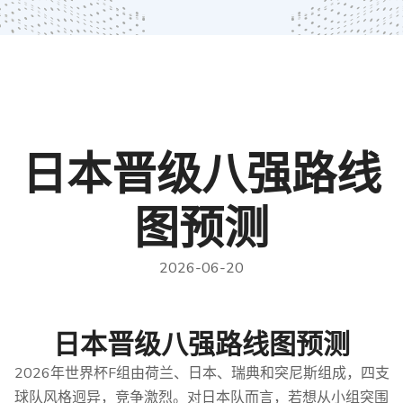
日本晋级八强路线
图预测
2026-06-20
日本晋级八强路线图预测
2026年世界杯F组由荷兰、日本、瑞典和突尼斯组成，四支
球队风格迥异，竞争激烈。对日本队而言，若想从小组突围