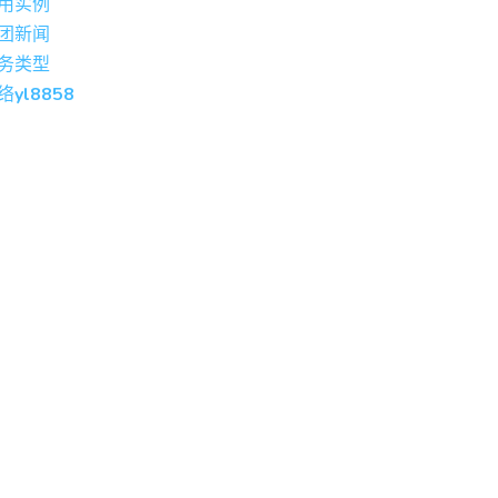
用实例
团新闻
务类型
络
yl8858