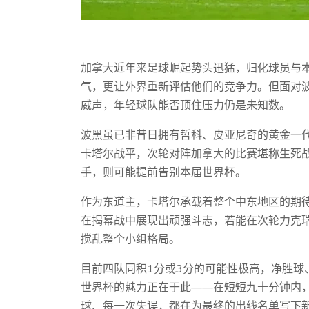
加拿大近年来足球崛起势头迅猛，归化球员与
气，更让外界重新评估他们的竞争力。但面对
威声，年轻球队能否顶住压力仍是未知数。
波黑虽已非昔日拥有哲科、皮亚尼奇的黄金一
卡塔尔战平，次轮对阵加拿大的比赛堪称生死
手，则可能提前告别本届世界杯。
作为东道主，卡塔尔承载着整个中东地区的期
在揭幕战中展现出顽强斗志，若能在次轮力克瑞
搅乱整个小组格局。
目前四队同积1分或3分的可能性极高，净胜球
世界杯的魅力正在于此——在短短九十分钟内
球、每一次失误，都在为最终的出线名单写下