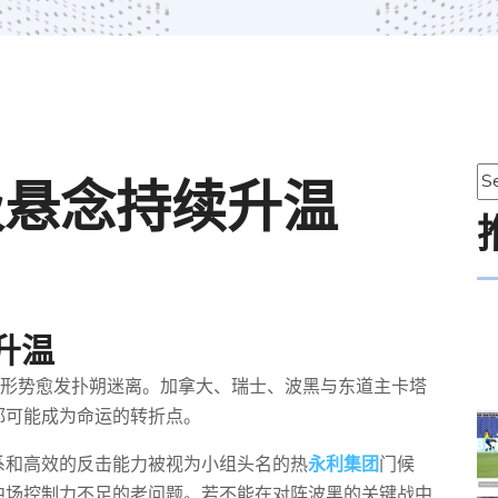
级悬念持续升温
升温
线形势愈发扑朔迷离。加拿大、瑞士、波黑与东道主卡塔
都可能成为命运的转折点。
系和高效的反击能力被视为小组头名的热
永利集团
门候
中场控制力不足的老问题。若不能在对阵波黑的关键战中