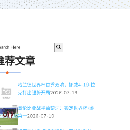
推荐文章
哈兰德世界杯首秀双响，挪威4-1伊拉
克打出强势开局
2026-07-13
哥伦比亚战平葡萄牙：锁定世界杯K组
第一
2026-07-10