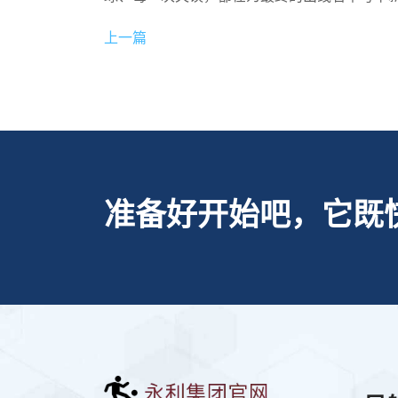
上一篇
准备好开始吧，它既