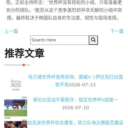
签。正如主帅所言：“世界杯没有轻松的小组，只有准备更
充分的球队。”能否从这个竞争激烈却并非无解的小组中突
围，最终取决于韩国队自身的专注度、韧性与临场发挥。
上一篇
下一篇
推荐文章
哈兰德世界杯首秀双响，挪威4-1伊拉克打出强
势开局
2026-07-13
哥伦比亚战平葡萄牙：锁定世界杯K组第一
2026-07-10
加克波世界杯状态爆发，荷兰队淘汰赛能否重返