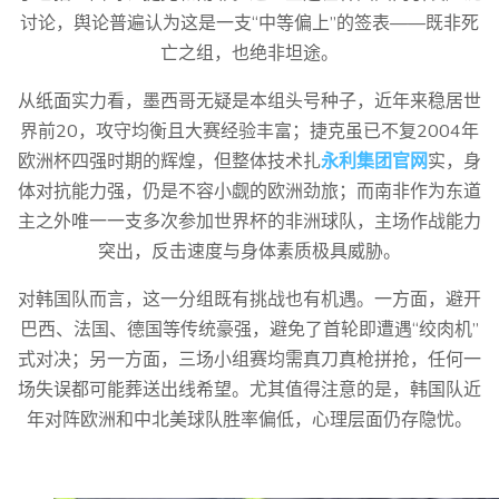
讨论，舆论普遍认为这是一支“中等偏上”的签表——既非死
亡之组，也绝非坦途。
从纸面实力看，墨西哥无疑是本组头号种子，近年来稳居世
界前20，攻守均衡且大赛经验丰富；捷克虽已不复2004年
欧洲杯四强时期的辉煌，但整体技术扎
永利集团官网
实，身
体对抗能力强，仍是不容小觑的欧洲劲旅；而南非作为东道
主之外唯一一支多次参加世界杯的非洲球队，主场作战能力
突出，反击速度与身体素质极具威胁。
对韩国队而言，这一分组既有挑战也有机遇。一方面，避开
巴西、法国、德国等传统豪强，避免了首轮即遭遇“绞肉机”
式对决；另一方面，三场小组赛均需真刀真枪拼抢，任何一
场失误都可能葬送出线希望。尤其值得注意的是，韩国队近
年对阵欧洲和中北美球队胜率偏低，心理层面仍存隐忧。