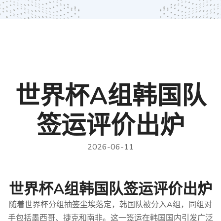
世界杯A组韩国队
签运评价出炉
2026-06-11
世界杯A组韩国队签运评价出炉
随着世界杯分组抽签尘埃落定，韩国队被分入A组，同组对
手包括墨西哥、捷克和南非。这一签运在韩国国内引发广泛