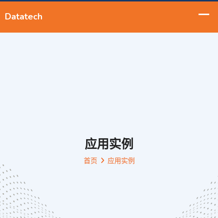
应用实例
首页
应用实例